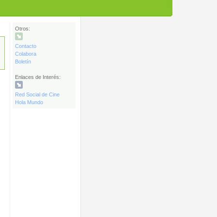
Otros:
Contacto
Colabora
Boletín
Enlaces de Interés:
Red Social de Cine
Hola Mundo