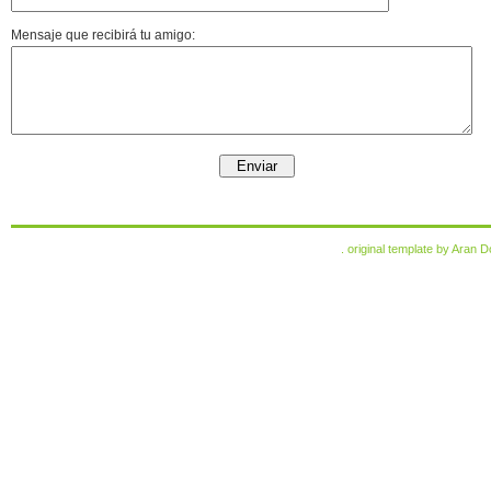
Mensaje que recibirá tu amigo:
. original template by
Aran D