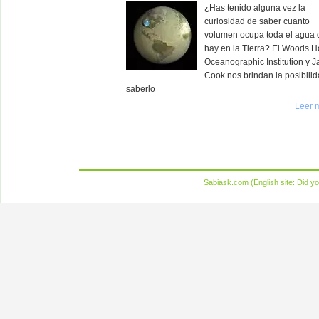
¿Has tenido alguna vez la
curiosidad de saber cuanto
volumen ocupa toda el agua
hay en la Tierra? El Woods H
Oceanographic Institution y J
Cook nos brindan la posibili
saberlo
Leer 
Sabiask.com (English site:
Did yo