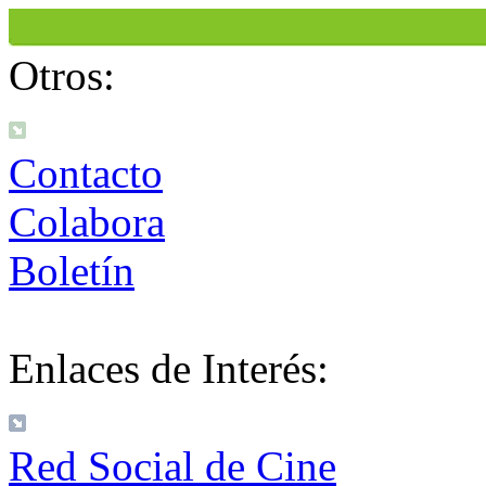
Otros:
Contacto
Colabora
Boletín
Enlaces de Interés:
Red Social de Cine