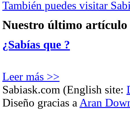
También puedes visitar Sabi
Nuestro último artículo
¿Sabías que ?
Leer más >>
Sabiask.com (English site:
Diseño gracias a
Aran Dow