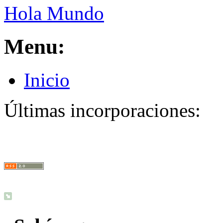
Hola Mundo
Menu:
Inicio
Últimas incorporaciones: