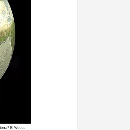
Tierra? El Woods