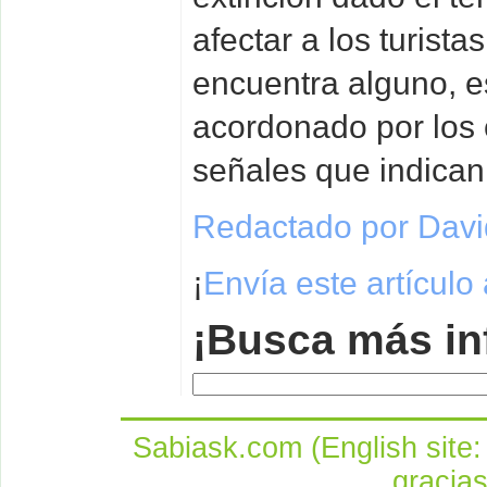
afectar a los turista
encuentra alguno, e
acordonado por los 
señales que indican 
Redactado por David
¡
Envía este artículo
¡Busca más in
Sabiask.com (English site
gracia