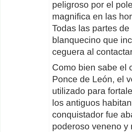
peligroso por el pol
magnifica en las ho
Todas las partes de 
blanquecino que in
ceguera al contactar
Como bien sabe el 
Ponce de León, el v
utilizado para fortal
los antiguos habitan
conquistador fue ab
poderoso veneno y 