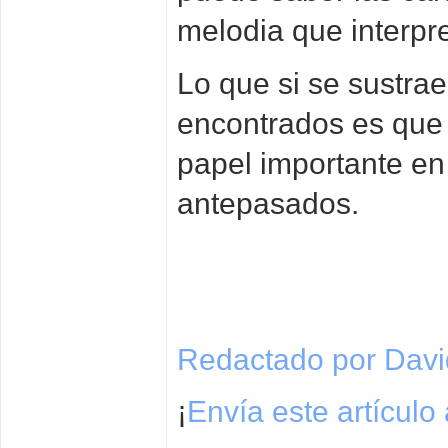
melodia que interpre
Lo que si se sustrae
encontrados es que
papel importante en
antepasados.
Redactado por David
¡
Envía este artículo