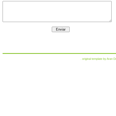
. original template by
Aran D