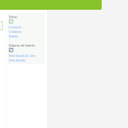
Otros:
Contacto
Colabora
Boletín
Enlaces de Interés:
Red Social de Cine
Hola Mundo