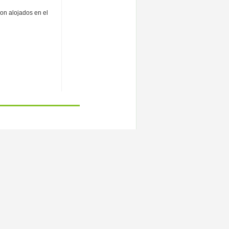
on alojados en el