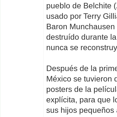
pueblo de Belchite 
usado por Terry Gill
Baron Munchausen (
destruído durante la
nunca se reconstruy
Después de la prim
México se tuvieron 
posters de la pelícu
explícita, para que 
sus hijos pequeños 