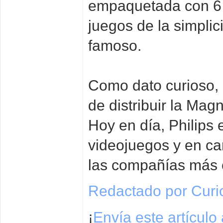
empaquetada con 6 
juegos de la simplic
famoso.
Como dato curioso, 
de distribuir la Ma
Hoy en día, Philips 
videojuegos y en c
las compañías más 
Redactado por Curi
¡
Envía este artículo