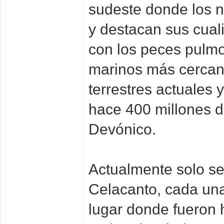
sudeste donde los n
y destacan sus cual
con los peces pulmo
marinos más cercan
terrestres actuales 
hace 400 millones d
Devónico.
Actualmente solo s
Celacanto, cada una
lugar donde fueron 