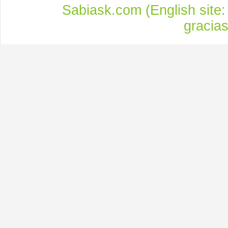
Sabiask.com (English site
gracia