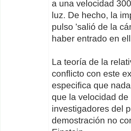
a una velocidad 300 
luz. De hecho, la im
pulso 'salió de la c
haber entrado en ell
La teoría de la relat
conflicto con este 
especifica que nada
que la velocidad de 
investigadores del 
demostración no con